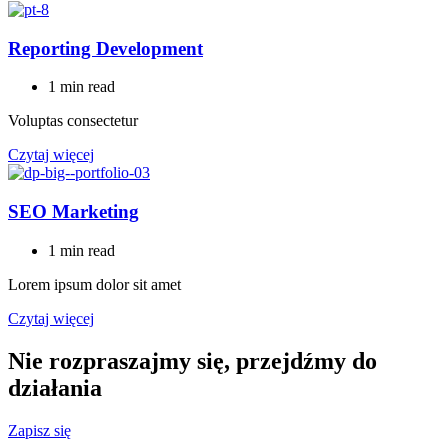
Reporting Development
1 min read
Voluptas consectetur
Czytaj więcej
SEO Marketing
1 min read
Lorem ipsum dolor sit amet
Czytaj więcej
Nie rozpraszajmy się, przejdźmy do
działania
Zapisz się