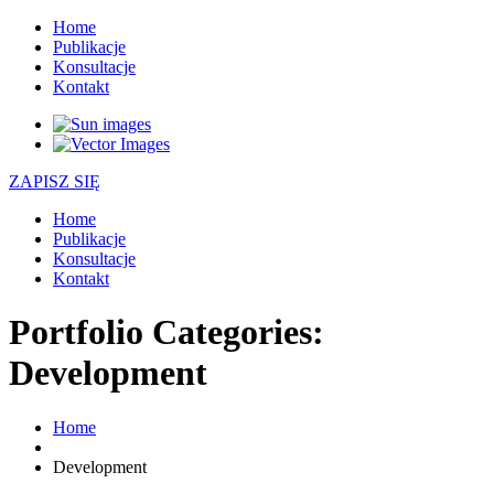
Home
Publikacje
Konsultacje
Kontakt
ZAPISZ SIĘ
Home
Publikacje
Konsultacje
Kontakt
Portfolio Categories:
Development
Home
Development