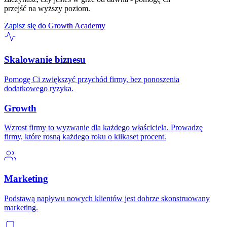
przejść na wyższy poziom.
Zapisz się do Growth Academy
Skalowanie biznesu
Pomogę Ci zwiększyć przychód firmy, bez ponoszenia
dodatkowego ryzyka.
Growth
Wzrost firmy to wyzwanie dla każdego właściciela. Prowadzę
firmy, które rosną każdego roku o kilkaset procent.
Marketing
Podstawą napływu nowych klientów jest dobrze skonstruowany
marketing.