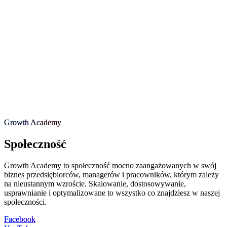
Growth Academy
Społeczność
Growth Academy to społeczność mocno zaangażowanych w swój
biznes przedsiębiorców, managerów i pracowników, którym zależy
na nieustannym wzroście. Skalowanie, dostosowywanie,
usprawnianie i optymalizowane to wszystko co znajdziesz w naszej
społeczności.
Facebook