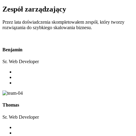
Zespół zarządzający
Przez lata doświadczenia skompletowałem zespół, który tworzy
rozwiązania do szybkiego skalowania biznesu.
Benjamin
Sr. Web Developer
Thomas
Sr. Web Developer