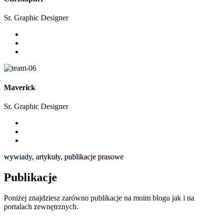
Sr. Graphic Designer
Maverick
Sr. Graphic Designer
wywiady, artykuły, publikacje prasowe
Publikacje
Poniżej znajdziesz zarówno publikacje na moim blogu jak i na
portalach zewnętrznych.